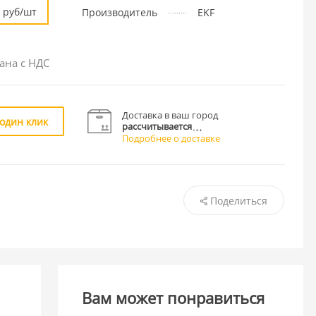
руб/шт
Производитель
EKF
ана с НДС
Доставка в ваш город
 один клик
рассчитывается
Подробнее о доставке
Поделиться
Вам может понравиться