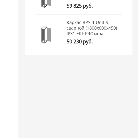
59 825 руб.
Каркас ВРУ-1 Unit S
сварной (1800х600х450)
IP31 EKF PROxima
50 230 руб.