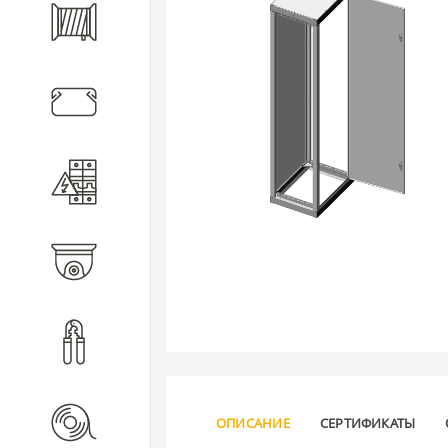
Кабель
Кабеленесущие системы
Электротехническое
оборудование
Видеонаблюдение
Инструмент
Расходные материалы
ОПИСАНИЕ
СЕРТИФИКАТЫ