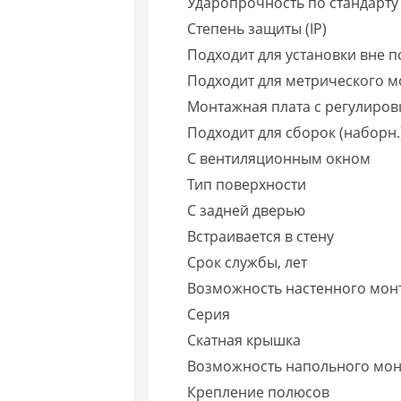
Ударопрочность по стандарту
Степень защиты (IP)
Подходит для установки вне п
Подходит для метрического 
Монтажная плата с регулиров
Подходит для сборок (наборн.
С вентиляционным окном
Тип поверхности
С задней дверью
Встраивается в стену
Срок службы, лет
Возможность настенного мон
Серия
Скатная крышка
Возможность напольного мо
Крепление полюсов