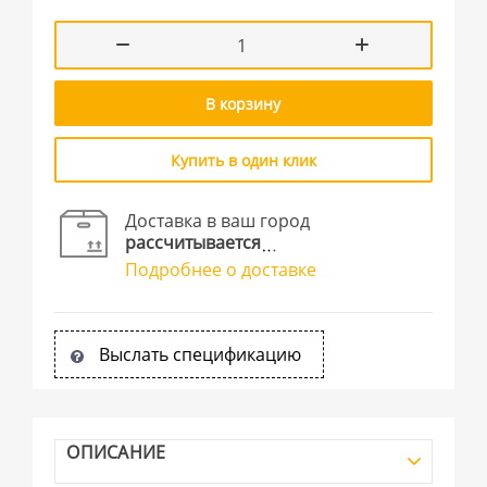
В корзину
Купить в один клик
Доставка в ваш город
рассчитывается
Подробнее о доставке
Выслать спецификацию
ОПИСАНИЕ