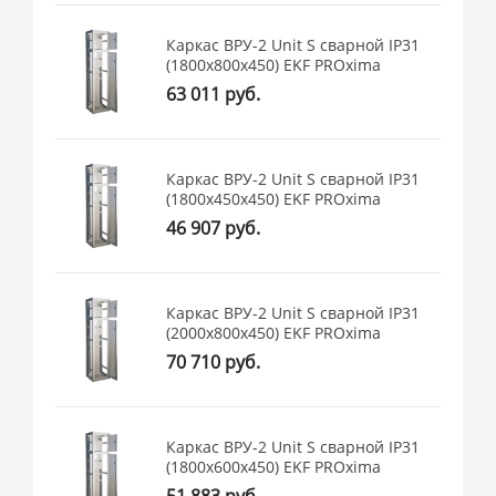
Каркас ВРУ-2 Unit S сварной IP31
(1800х800х450) EKF PROxima
63 011 руб.
Каркас ВРУ-2 Unit S сварной IP31
(1800х450х450) EKF PROxima
46 907 руб.
Каркас ВРУ-2 Unit S сварной IP31
(2000х800х450) EKF PROxima
70 710 руб.
Каркас ВРУ-2 Unit S сварной IP31
(1800х600х450) EKF PROxima