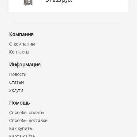
51 883 руб.
Компания
О компании
Контакты
Информация
Новости
Статьи
Услуги
Помощь
Способы оплаты
Способы доставки
Как купить
Карта сайта