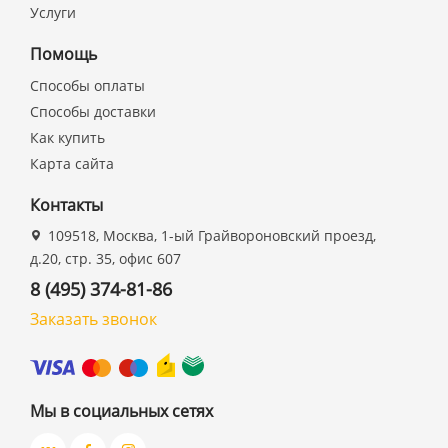
Услуги
Помощь
Способы оплаты
Способы доставки
Как купить
Карта сайта
Контакты
109518, Москва, 1-ый Грайвороновский проезд,
д.20, стр. 35, офис 607
8 (495) 374-81-86
Заказать звонок
Мы в социальных сетях