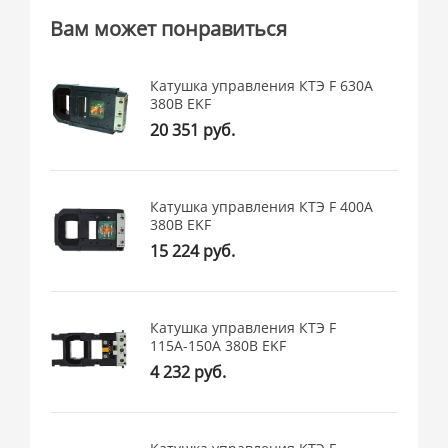
Вам может понравиться
Катушка управления КТЭ F 630А
380В EKF
20 351 руб.
Катушка управления КТЭ F 400А
380В EKF
15 224 руб.
Катушка управления КТЭ F
115А-150А 380В EKF
4 232 руб.