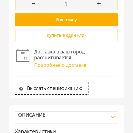
В корзину
Купить в один клик
Доставка в ваш город
рассчитывается
Подробнее о доставке
Выслать спецификацию
ОПИСАНИЕ
Характеристики