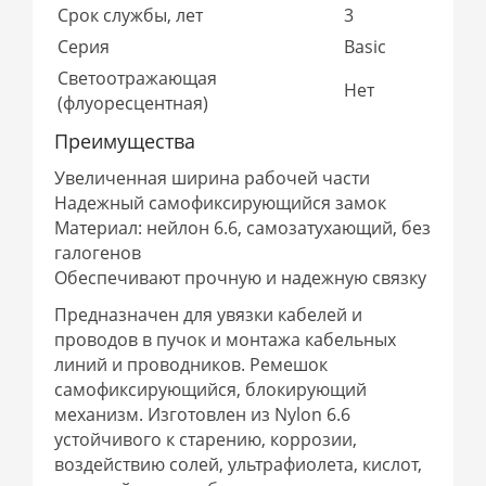
Срок службы, лет
3
Серия
Basic
Светоотражающая
Нет
(флуоресцентная)
Преимущества
Увеличенная ширина рабочей части
Надежный самофиксирующийся замок
Материал: нейлон 6.6, самозатухающий, без
галогенов
Обеспечивают прочную и надежную связку
Предназначен для увязки кабелей и
проводов в пучок и монтажа кабельных
линий и проводников. Ремешок
самофиксирующийся, блокирующий
механизм. Изготовлен из Nylon 6.6
устойчивого к старению, коррозии,
воздействию солей, ультрафиолета, кислот,