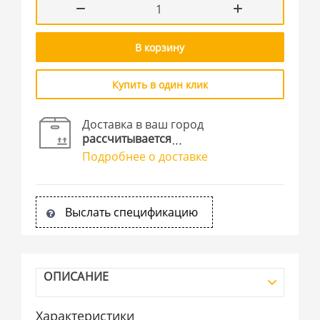
В корзину
Купить в один клик
Доставка в ваш город
рассчитывается
Подробнее о доставке
Выслать спецификацию
ОПИСАНИЕ
Характеристики