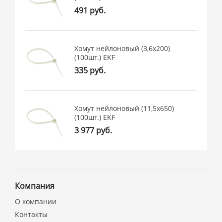
491 руб.
Хомут нейлоновый (3,6х200)
(100шт.) EKF
335 руб.
Хомут нейлоновый (11,5х650)
(100шт.) EKF
3 977 руб.
Компания
О компании
Контакты