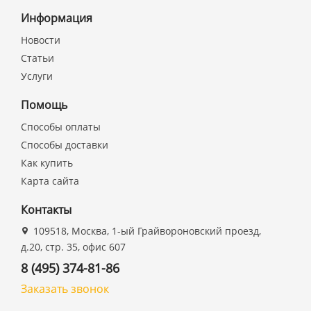
Информация
Новости
Статьи
Услуги
Помощь
Способы оплаты
Способы доставки
Как купить
Карта сайта
Контакты
109518, Москва, 1-ый Грайвороновский проезд,
д.20, стр. 35, офис 607
8 (495) 374-81-86
Заказать звонок