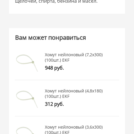
щелочей, спирта, бензина и масел.
Вам может понравиться
Хомут нейлоновый (7,2х300)
(100шт.) EKF
948 руб.
Хомут нейлоновый (4,8х180)
(100шт.) EKF
312 руб.
Хомут нейлоновый (3,6х300)
(100шт.) EKF