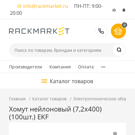
info@rackmarket.ru
ПН-ПТ: 9:00-
20:00
0
8 (495) 374
...
Производители
Компания
Оплата
Каталог товаров
Главная
Каталог товаров
Электротехническое оборуд
Хомут нейлоновый (7,2х400)
(100шт.) EKF