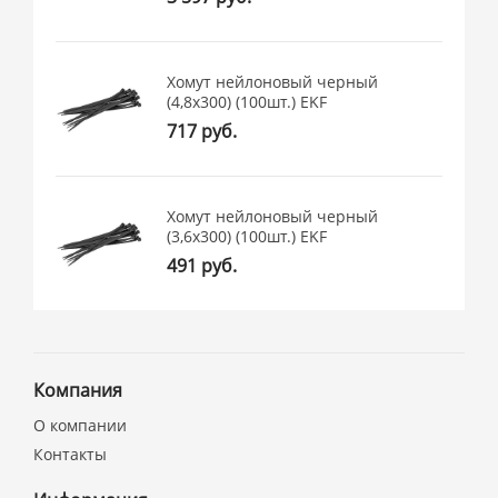
Хомут нейлоновый черный
(4,8х300) (100шт.) EKF
717 руб.
Хомут нейлоновый черный
(3,6х300) (100шт.) EKF
491 руб.
Компания
О компании
Контакты