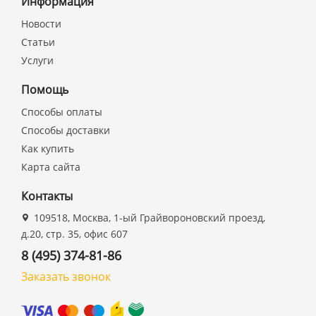
Информация
Новости
Статьи
Услуги
Помощь
Способы оплаты
Способы доставки
Как купить
Карта сайта
Контакты
109518, Москва, 1-ый Грайвороновский проезд,
д.20, стр. 35, офис 607
8 (495) 374-81-86
Заказать звонок