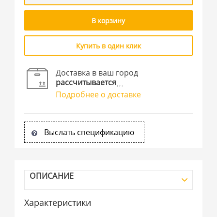
В корзину
Купить в один клик
Доставка в ваш город
рассчитывается
Подробнее о доставке
Выслать спецификацию
ОПИСАНИЕ
Характеристики