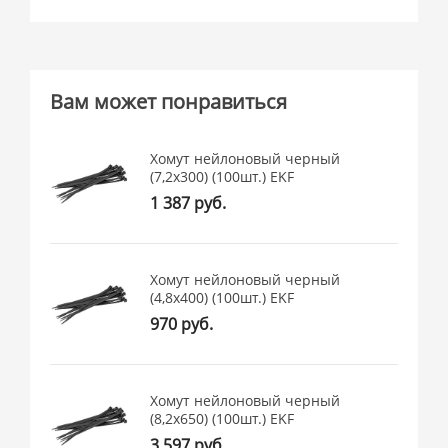
Вам может понравиться
Хомут нейлоновый черный
(7,2х300) (100шт.) EKF
1 387 руб.
Хомут нейлоновый черный
(4,8х400) (100шт.) EKF
970 руб.
Хомут нейлоновый черный
(8,2х650) (100шт.) EKF
3 597 руб.