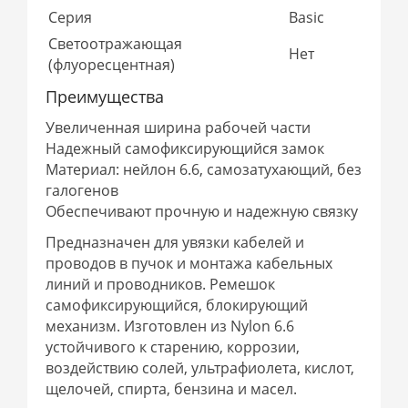
Серия
Basic
Светоотражающая
Нет
(флуоресцентная)
Преимущества
Увеличенная ширина рабочей части
Надежный самофиксирующийся замок
Материал: нейлон 6.6, самозатухающий, без
галогенов
Обеспечивают прочную и надежную связку
Предназначен для увязки кабелей и
проводов в пучок и монтажа кабельных
линий и проводников. Ремешок
самофиксирующийся, блокирующий
механизм. Изготовлен из Nylon 6.6
устойчивого к старению, коррозии,
воздействию солей, ультрафиолета, кислот,
щелочей, спирта, бензина и масел.