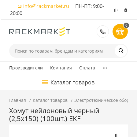
info@rackmarket.ru
ПН-ПТ: 9:00-
20:00
0
8 (495) 374
...
Производители
Компания
Оплата
Каталог товаров
Главная
Каталог товаров
Электротехническое оборуд
Хомут нейлоновый черный
(2,5х150) (100шт.) EKF