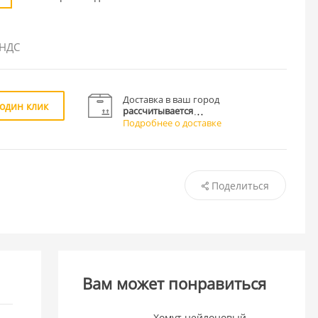
 НДС
Доставка в ваш город
 один клик
рассчитывается
Подробнее о доставке
Поделиться
Вам может понравиться
Хомут нейлоновый