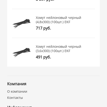
Хомут нейлоновый черный
(4,8х300) (100шт.) EKF
717 руб.
Хомут нейлоновый черный
(3,6х300) (100шт.) EKF
491 руб.
Компания
О компании
Контакты