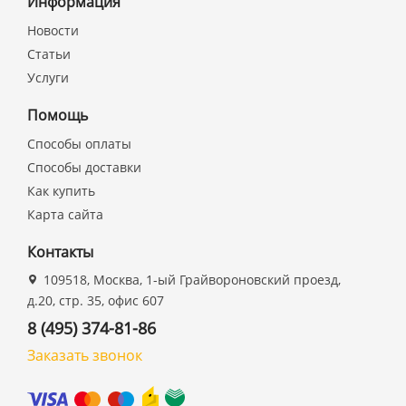
Информация
Новости
Статьи
Услуги
Помощь
Способы оплаты
Способы доставки
Как купить
Карта сайта
Контакты
109518, Москва, 1-ый Грайвороновский проезд,
д.20, стр. 35, офис 607
8 (495) 374-81-86
Заказать звонок