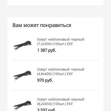
Вам может понравиться
Хомут нейлоновый черный
(7,2х300) (100шт.) EKF
1 387 руб.
Хомут нейлоновый черный
(4,8х400) (100шт.) EKF
970 руб.
Хомут нейлоновый черный
(8,2х650) (100шт.) EKF
3 597 руб.