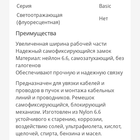
Серия
Basic
Светоотражающая
Нет
(флуоресцентная)
Преимущества
Увеличенная ширина рабочей части
Надежный самофиксирующийся замок
Материал: нейлон 6.6, самозатухающий, без
галогенов
Обеспечивают прочную и надежную связку
Предназначен для увязки кабелей и
проводов в пучок и монтажа кабельных
линий и проводников. Ремешок
самофиксирующийся, блокирующий
механизм. Изготовлен из Nylon 6.6
устойчивого к старению, коррозии,
воздействию солей, ультрафиолета, кислот,
щелочей, спирта, бензина и масел.