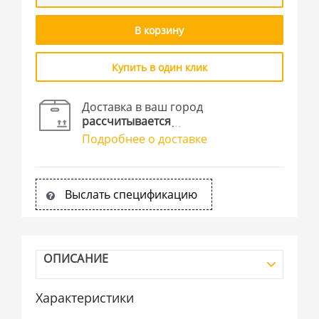
В корзину
Купить в один клик
Доставка в ваш город
рассчитывается
Подробнее о доставке
Выслать спецификацию
ОПИСАНИЕ
Характеристики