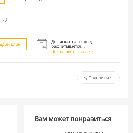
 НДС
Доставка в ваш город
 один клик
рассчитывается
Подробнее о доставке
Поделиться
Вам может понравиться
Хомут нейлоновый