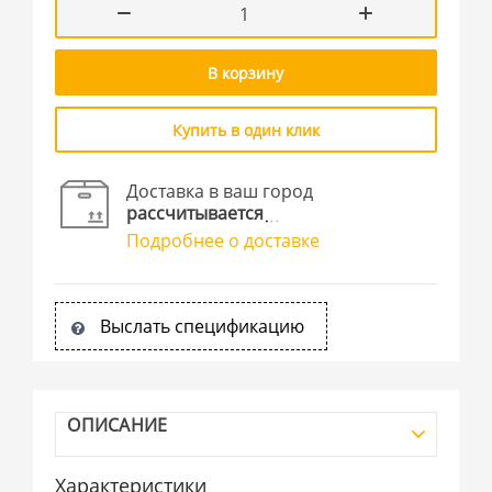
В корзину
Купить в один клик
Доставка в ваш город
рассчитывается
Подробнее о доставке
Выслать спецификацию
ОПИСАНИЕ
Характеристики