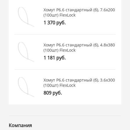
Хомут P6.6 стандартный (б), 7.6x200
(100шт) FlexLock
1 370 руб.
Хомут P6.6 стандартный (б), 4.8x380
(100шт) FlexLock
1 181 руб.
Хомут P6.6 стандартный (б), 3.6x300
(100шт) FlexLock
809 руб.
Компания