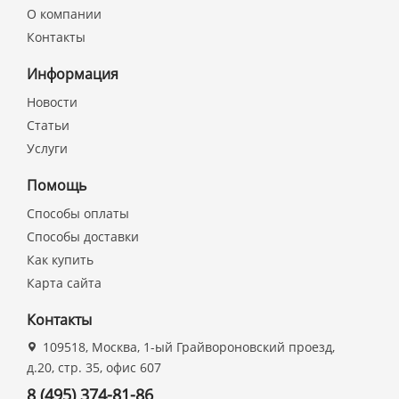
О компании
Контакты
Информация
Новости
Статьи
Услуги
Помощь
Способы оплаты
Способы доставки
Как купить
Карта сайта
Контакты
109518, Москва, 1-ый Грайвороновский проезд,
д.20, стр. 35, офис 607
8 (495) 374-81-86