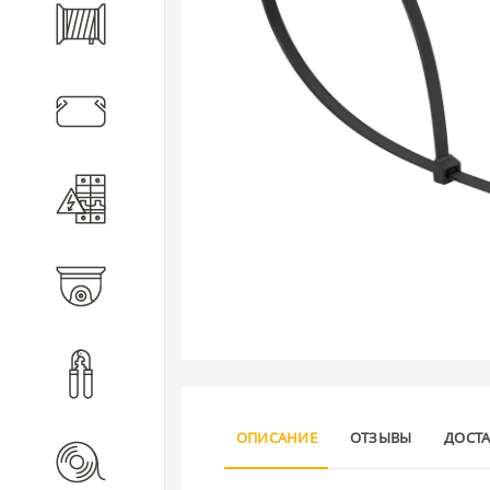
Кабель
Кабеленесущие системы
Электротехническое
оборудование
Видеонаблюдение
Инструмент
ОПИСАНИЕ
ОТЗЫВЫ
ДОСТ
Расходные материалы