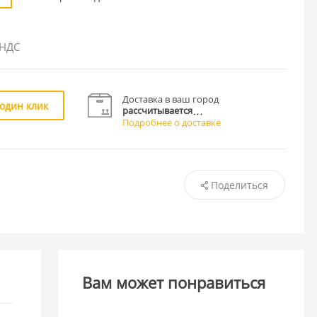
 НДС
Доставка в ваш город
 один клик
рассчитывается
Подробнее о доставке
Поделиться
Вам может понравиться