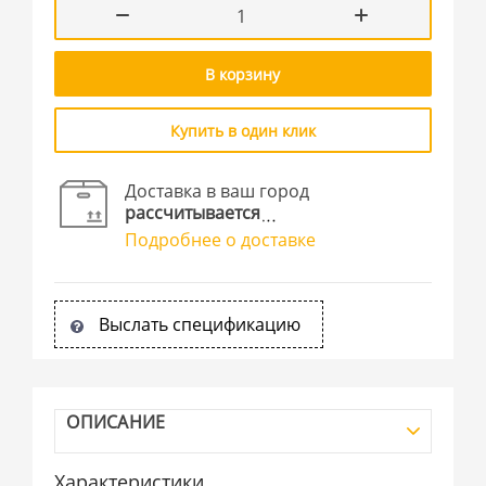
В корзину
Купить в один клик
Доставка в ваш город
рассчитывается
Подробнее о доставке
Выслать спецификацию
ОПИСАНИЕ
Характеристики