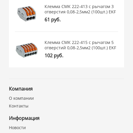
Клемма СМК 222-413 с рычагом 3
отверстия 0,08-2,5мм2 (100шт.) EKF
61 руб.
Клемма СМК 222-415 с рычагом 5
отверстий 0,08-2,5мм2 (100шт.) EKF
102 руб.
Компания
О компании
Контакты
Информация
Новости