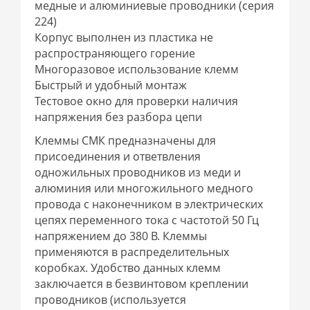
медные и алюминиевые проводники (серия
224)
Корпус выполнен из пластика не
распространяющего горение
Многоразовое использование клемм
Быстрый и удобный монтаж
Тестовое окно для проверки наличия
напряжения без разбора цепи
Клеммы СМК предназначены для
присоединения и ответвления
одножильных проводников из меди и
алюминия или многожильного медного
провода с наконечником в электрических
цепях переменного тока с частотой 50 Гц
напряжением до 380 В. Клеммы
применяются в распределительных
коробках. Удобство данных клемм
заключается в безвинтовом креплении
проводников (используется