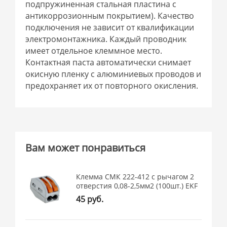
подпружиненная стальная пластина с
антикоррозионным покрытием). Качество
подключения не зависит от квалификации
электромонтажника. Каждый проводник
имеет отдельное клеммное место.
Контактная паста автоматически снимает
окисную пленку с алюминиевых проводов и
предохраняет их от повторного окисления.
Вам может понравиться
Клемма СМК 222-412 с рычагом 2
отверстия 0,08-2,5мм2 (100шт.) EKF
45 руб.