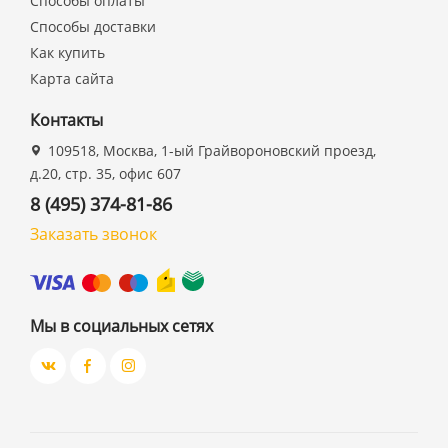
Способы оплаты
Способы доставки
Как купить
Карта сайта
Контакты
109518, Москва, 1-ый Грайвороновский проезд,
д.20, стр. 35, офис 607
8 (495) 374-81-86
Заказать звонок
Мы в социальных сетях