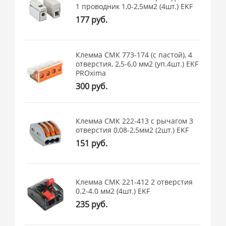
1 проводник 1,0-2,5мм2 (4шт.) EKF
177 руб.
Клемма СМК 773-174 (с пастой), 4
отверстия, 2,5-6,0 мм2 (уп.4шт.) EKF
PROxima
300 руб.
Клемма СМК 222-413 с рычагом 3
отверстия 0,08-2,5мм2 (2шт.) EKF
151 руб.
Клемма СМК 221-412 2 отверстия
0.2-4.0 мм2 (4шт.) EKF
235 руб.