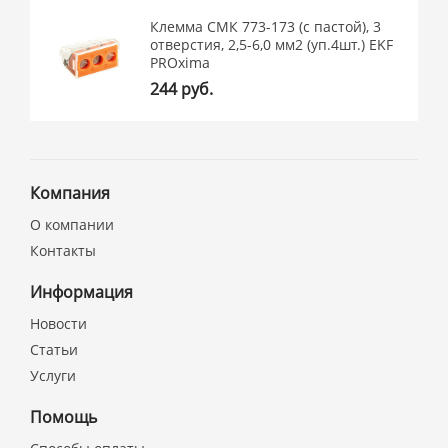
Клемма СМК 773-173 (с пастой), 3
отверстия, 2,5-6,0 мм2 (уп.4шт.) EKF
PROxima
244 руб.
Компания
О компании
Контакты
Информация
Новости
Статьи
Услуги
Помощь