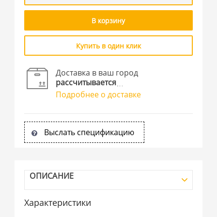
В корзину
Купить в один клик
Доставка в ваш город
рассчитывается
Подробнее о доставке
Выслать спецификацию
ОПИСАНИЕ
Характеристики