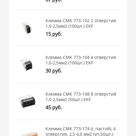
Клемма СМК 773-102 2 отверстия
1,0-2,5мм2 (100шт.) EKF
15 руб.
Клемма СМК 773-104 4 отверстия
1,0-2,5мм2 (100шт.) EKF
30 руб.
Клемма СМК 773-108 8 отверстий
1,0-2,5мм2 (50шт.) EKF
45 руб.
Клемма СМК 773-174 (с пастой), 4
отверстия, 2,5-6,0 мм2 (уп.50шт.)