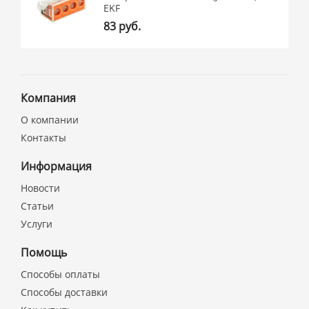
EKF
83 руб.
Компания
О компании
Контакты
Информация
Новости
Статьи
Услуги
Помощь
Способы оплаты
Способы доставки