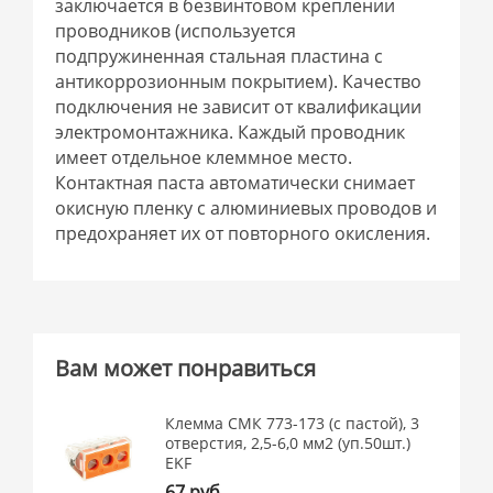
заключается в безвинтовом креплении
проводников (используется
подпружиненная стальная пластина с
антикоррозионным покрытием). Качество
подключения не зависит от квалификации
электромонтажника. Каждый проводник
имеет отдельное клеммное место.
Контактная паста автоматически снимает
окисную пленку с алюминиевых проводов и
предохраняет их от повторного окисления.
Вам может понравиться
Клемма СМК 773-173 (с пастой), 3
отверстия, 2,5-6,0 мм2 (уп.50шт.)
EKF
67 руб.