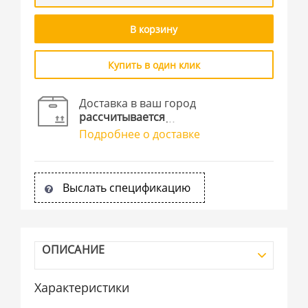
В корзину
Купить в один клик
Доставка в ваш город
рассчитывается
Подробнее о доставке
Выслать спецификацию
ОПИСАНИЕ
Характеристики