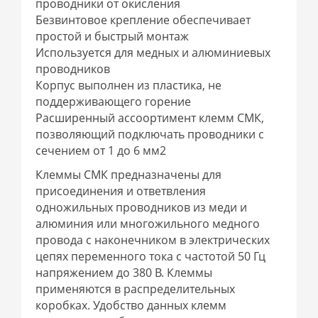
проводники от окисления
Безвинтовое крепление обеспечивает
простой и быстрый монтаж
Используется для медных и алюминиевых
проводников
Корпус выполнен из пластика, не
поддерживающего горение
Расширенный ассоортимент клемм СМК,
позволяющий подключать проводники с
сечением от 1 до 6 мм2
Клеммы СМК предназначены для
присоединения и ответвления
одножильных проводников из меди и
алюминия или многожильного медного
провода с наконечником в электрических
цепях переменного тока с частотой 50 Гц
напряжением до 380 В. Клеммы
применяются в распределительных
коробках. Удобство данных клемм