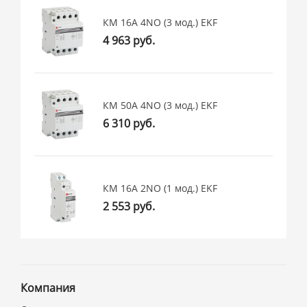
КМ 16А 4NО (3 мод.) EKF
4 963 руб.
КМ 50А 4NО (3 мод.) EKF
6 310 руб.
КМ 16А 2NО (1 мод.) EKF
2 553 руб.
Компания