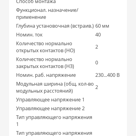
Способ монтажа
Функционал. назначение/
применение
Глубина установочная (встраив.)
60 мм
Номин. ток
40
Количество нормально
2
открытых контактов (НО)
Количество нормально
0
закрытых контактов (НЗ)
Номин. раб. напряжение
230...400 В
Модульная ширина (общ. кол-во
2
модульных расстояний)
Управляющее напряжение 1
Управляющее напряжение 2
Тип управляющего напряжения
1
Тип управляющего напряжения