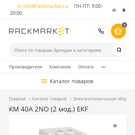
info@rackmarket.ru
ПН-ПТ: 9:00-
20:00
0
8 (495) 374
...
Производители
Компания
Оплата
Каталог товаров
Главная
Каталог товаров
Электротехническое оборуд
КМ 40А 2NО (2 мод.) EKF