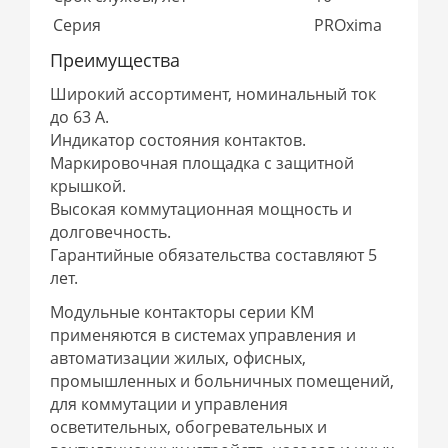
Серия
PROxima
Преимущества
Широкий ассортимент, номинальный ток
до 63 А.
Индикатор состояния контактов.
Маркировочная площадка с защитной
крышкой.
Высокая коммутационная мощность и
долговечность.
Гарантийные обязательства составляют 5
лет.
Модульные контакторы серии КМ
применяются в системах управления и
автоматизации жилых, офисных,
промышленных и больничных помещений,
для коммутации и управления
осветительных, обогревательных и