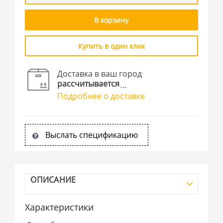
В корзину
Купить в один клик
Доставка в ваш город
рассчитывается
Подробнее о доставке
Выслать спецификацию
ОПИСАНИЕ
Характеристики