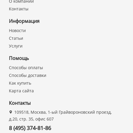
О компании
Контакты
Информация
Новости
Статьи
Услуги
Помощь
Способы оплаты
Способы доставки
Как купить
Карта сайта
Контакты
109518, Москва, 1-ый Грайвороновский проезд,
д.20, стр. 35, офис 607
8 (495) 374-81-86