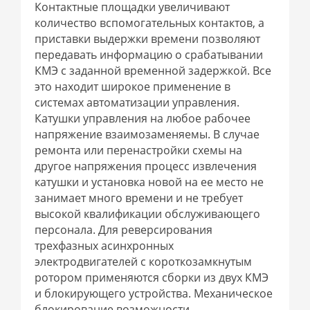
Контактные площадки увеличивают
количество вспомогательных контактов, а
приставки выдержки времени позволяют
передавать информацию о срабатывании
КМЭ с заданной временной задержкой. Все
это находит широкое применение в
системах автоматизации управления.
Катушки управления на любое рабочее
напряжение взаимозаменяемы. В случае
ремонта или перенастройки схемы на
другое напряжения процесс извлечения
катушки и установка новой на ее место не
занимает много времени и не требует
высокой квалификации обслуживающего
персонала. Для реверсирования
трехфазных асинхронных
электродвигателей с короткозамкнутым
ротором применяются сборки из двух КМЭ
и блокирующего устройства. Механическое
блокирование возможности