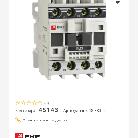
(0)
45143
Код товара:
Артикул: ctr-s-18-380-nc
Уточняйте у менеджера