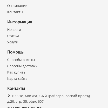
О компании
Контакты
Информация
Новости
Статьи
Услуги
Помощь
Способы оплаты
Способы доставки
Как купить
Карта сайта
Контакты
109518, Москва, 1-ый Грайвороновский проезд,
д.20, стр. 35, офис 607