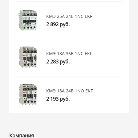
КМЭ 25А 24В 1NC EKF
2 892 руб.
КМЭ 18А 36В 1NC EKF
2 283 руб.
КМЭ 18А 24В 1NO EKF
2 193 руб.
Компания