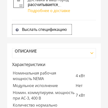
рассчитывается
Подробнее о доставке
Выслать спецификацию
ОПИСАНИЕ
Характеристики
Номинальная рабочая
4 кВт
мощность NEMA
Модульное исполнение
Нет
Номин. коммутируем. мощность
7 кВт
при AC-3, 400 В
Количество нормально