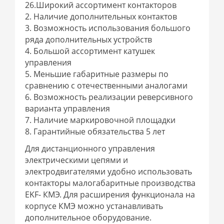
26.Широкий ассортимент контакторов
2. Наличие дополнительных контактов
3. Возможность использования большого
ряда дополнительных устройств
4. Большой ассортимент катушек
управления
5. Меньшие габаритные размеры по
сравнению с отечественными аналогами
6. Возможность реализации реверсивного
варианта управления
7. Наличие маркировочной площадки
8. Гарантийные обязательства 5 лет
Для дистанционного управления
электрическими цепями и
электродвигателями удобно использовать
контакторы малогабаритные производства
EKF- КМЭ. Для расширения функционала на
корпусе КМЭ можно устанавливать
дополнительное оборудование.