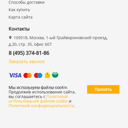
Способы доставки
Как купить
Карта сайта
Контакты
109518, Москва, 1-ый Грайвороновский проезд,
д.20, стр. 35, офис 607
8 (495) 374-81-86
Заказать звонок
Мы в социальных сетях
Мы используем файлы cookie.
Принять
Продолжив использование сайта,
вы соглашаетесь с
Политикой
использования файлов cookie
и
Политикой конфиденциальности
.