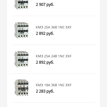
2 907 руб.
КМЭ 25А 36В 1NC EKF
2 892 руб.
КМЭ 25А 24В 1NC EKF
2 892 руб.
КМЭ 18А 36В 1NC EKF
2 283 руб.