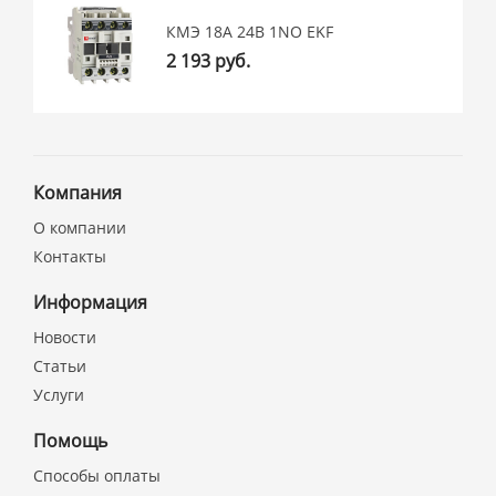
КМЭ 18А 24В 1NO EKF
2 193 руб.
Компания
О компании
Контакты
Информация
Новости
Статьи
Услуги
Помощь
Способы оплаты