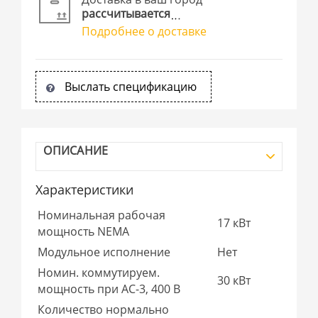
рассчитывается
Подробнее о доставке
Выслать спецификацию
ОПИСАНИЕ
Характеристики
Номинальная рабочая
17 кВт
мощность NEMA
Модульное исполнение
Нет
Номин. коммутируем.
30 кВт
мощность при AC-3, 400 В
Количество нормально