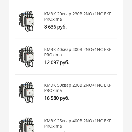
КМЭК 20квар 230В 2NО+1NC EKF
PROxima
8 636 руб.
КМЭК 40квар 400В 2NО+1NC EKF
PROxima
12 097 руб.
КМЭК 50квар 230В 2NО+1NC EKF
PROxima
16 580 руб.
КМЭК 25квар 400В 2NО+1NC EKF
PROxima