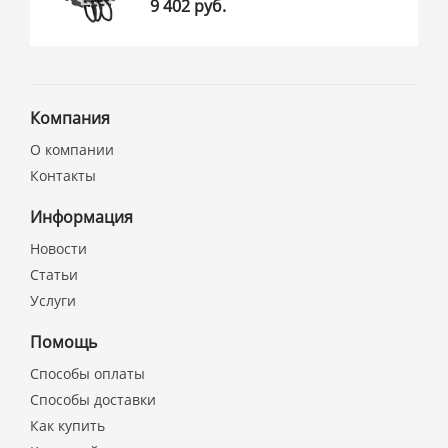
9 402 руб.
Компания
О компании
Контакты
Информация
Новости
Статьи
Услуги
Помощь
Способы оплаты
Способы доставки
Как купить