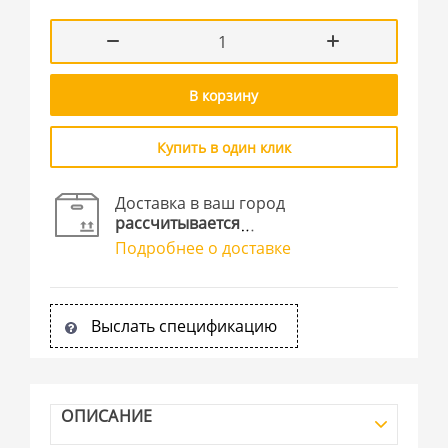
В корзину
Купить в один клик
Доставка в ваш город
рассчитывается
Подробнее о доставке
Выслать спецификацию
ОПИСАНИЕ