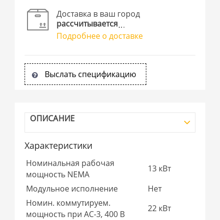
Доставка в ваш город
рассчитывается
Подробнее о доставке
Выслать спецификацию
ОПИСАНИЕ
Характеристики
Номинальная рабочая
13 кВт
мощность NEMA
Модульное исполнение
Нет
Номин. коммутируем.
22 кВт
мощность при AC-3, 400 В