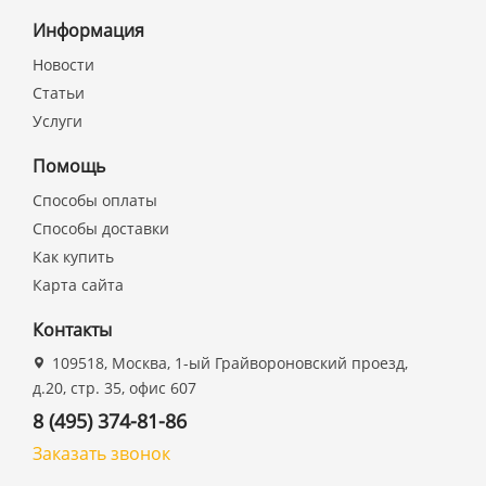
Информация
Новости
Статьи
Услуги
Помощь
Способы оплаты
Способы доставки
Как купить
Карта сайта
Контакты
109518, Москва, 1-ый Грайвороновский проезд,
д.20, стр. 35, офис 607
8 (495) 374-81-86
Заказать звонок