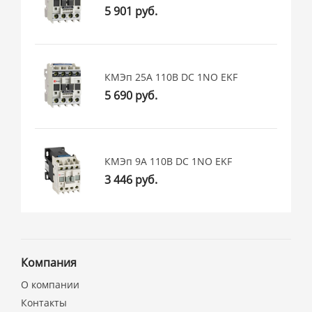
5 901 руб.
КМЭп 25А 110В DC 1NO EKF
5 690 руб.
КМЭп 9А 110В DC 1NO EKF
3 446 руб.
Компания
О компании
Контакты