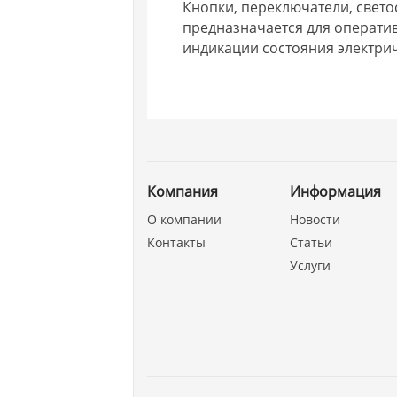
Кнопки, переключатели, свет
предназначается для операти
индикации состояния электри
Компания
Информация
О компании
Новости
Контакты
Статьи
Услуги