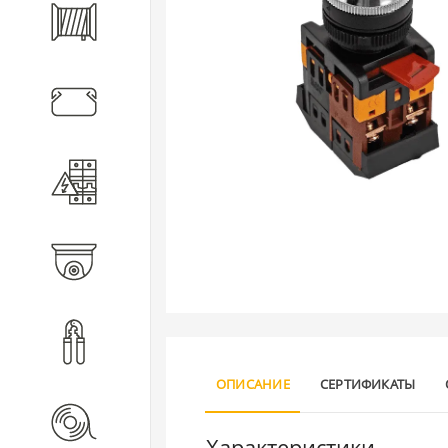
Кабель
Кабеленесущие системы
Электротехническое
оборудование
Видеонаблюдение
Инструмент
ОПИСАНИЕ
СЕРТИФИКАТЫ
Расходные материалы
Характеристики