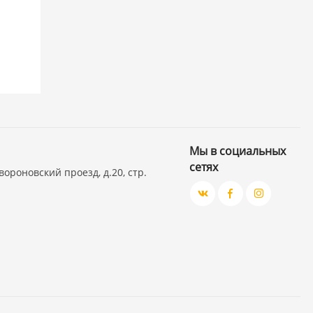
Мы в социальных
сетях
вороновский проезд, д.20, стр.