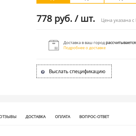
778 руб.
/
шт.
Цена указана с
Доставка в ваш город
рассчитывается
Подробнее о доставке
Выслать спецификацию
ОТЗЫВЫ
ДОСТАВКА
ОПЛАТА
ВОПРОС-ОТВЕТ