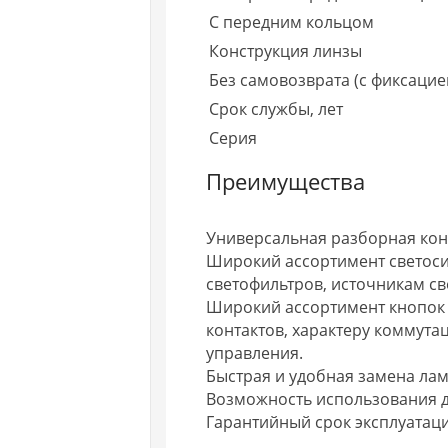
С передним кольцом
Конструкция линзы
Без самовозврата (с фиксацие
Срок службы, лет
Серия
Преимущества
Универсальная разборная кон
Широкий ассортимент светоси
светофильтров, источникам св
Широкий ассортимент кнопок и
контактов, характеру коммут
управления.
Быстрая и удобная замена лам
Возможность использования 
Гарантийный срок эксплуатации