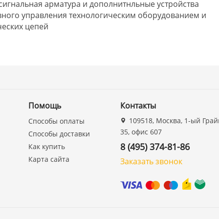
осигнальная арматура и дополнитнльные устройства
вного управления технологическим оборудованием и
ческих цепей
Помощь
Контакты
109518, Москва, 1-ый Грай
Способы оплаты
35, офис 607
Способы доставки
8 (495) 374-81-86
Как купить
Карта сайта
Заказать звонок