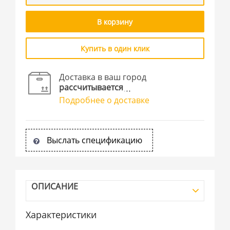
В корзину
Купить в один клик
Доставка в ваш город
рассчитывается
Подробнее о доставке
Выслать спецификацию
ОПИСАНИЕ
Характеристики