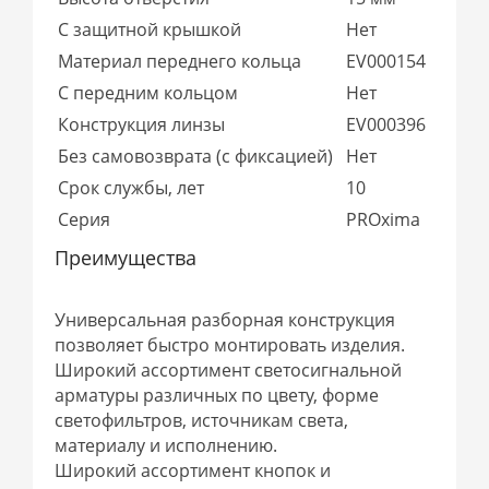
С защитной крышкой
Нет
Материал переднего кольца
EV000154
С передним кольцом
Нет
Конструкция линзы
EV000396
Без самовозврата (с фиксацией)
Нет
Срок службы, лет
10
Серия
PROxima
Преимущества
Универсальная разборная конструкция
позволяет быстро монтировать изделия.
Широкий ассортимент светосигнальной
арматуры различных по цвету, форме
светофильтров, источникам света,
материалу и исполнению.
Широкий ассортимент кнопок и