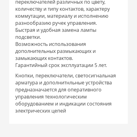
переключателей различных по цвету,
количеству и типу контактов, характеру
коммутации, материалу и исполнению
разнообразию ручек управления.
Быстрая и удобная замена лампы
подсветки.
Возможность использования
дополнительных размыкающих и
замыкающих контактов.
Гарантийный срок эксплуатации 5 лет.
Кнопки, переключатели, светосигнальная
арматура и дополнитнльные устройства
предназначается для оперативного
управления технологическим
оборудованием и индикации состояния
электрических цепей