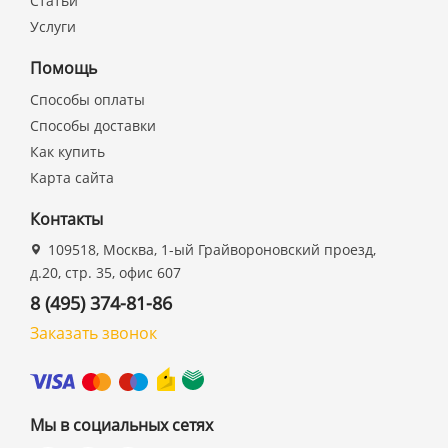
Статьи
Услуги
Помощь
Способы оплаты
Способы доставки
Как купить
Карта сайта
Контакты
109518, Москва, 1-ый Грайвороновский проезд,
д.20, стр. 35, офис 607
8 (495) 374-81-86
Заказать звонок
Мы в социальных сетях