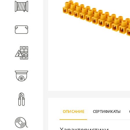
Кабель
Кабеленесущие системы
Электротехническое
оборудование
Видеонаблюдение
Инструмент
ОПИСАНИЕ
СЕРТИФИКАТЫ
Расходные материалы
Характеристики