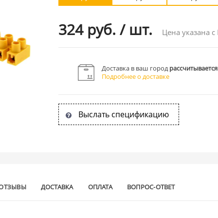
324 руб.
/
шт.
Цена указана с
Доставка в ваш город
рассчитывается
Подробнее о доставке
Выслать спецификацию
ОТЗЫВЫ
ДОСТАВКА
ОПЛАТА
ВОПРОС-ОТВЕТ