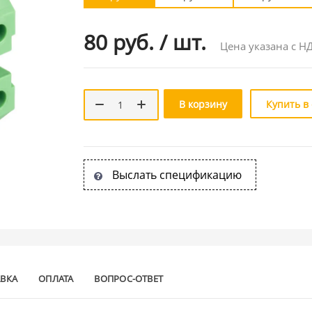
80 руб.
/
шт.
Цена указана с Н
В корзину
Купить в
Выслать спецификацию
АВКА
ОПЛАТА
ВОПРОС-ОТВЕТ