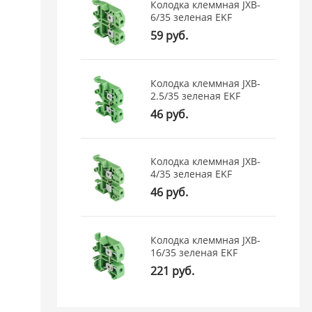
Колодка клеммная JXB-
6/35 зеленая EKF
59 руб.
Колодка клеммная JXB-
2.5/35 зеленая EKF
46 руб.
Колодка клеммная JXB-
4/35 зеленая EKF
46 руб.
Колодка клеммная JXB-
16/35 зеленая EKF
221 руб.