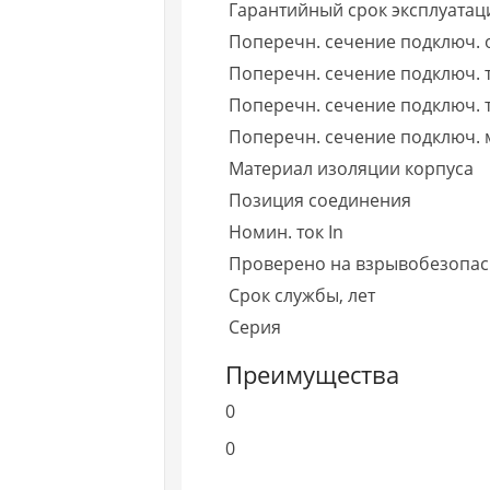
Гарантийный срок эксплуатаци
Поперечн. сечение подключ. 
Поперечн. сечение подключ.
Поперечн. сечение подключ.
Поперечн. сечение подключ. 
Материал изоляции корпуса
Позиция соединения
Номин. ток In
Проверено на взрывобезопасн
Срок службы, лет
Серия
Преимущества
0
0