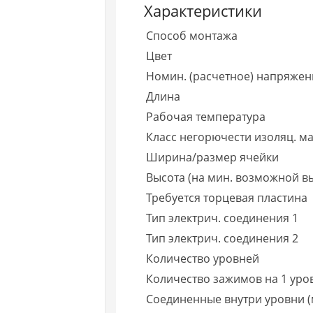
Характеристики
Способ монтажа
Цвет
Номин. (расчетное) напряжен
Длина
Рабочая температура
Класс негорючести изоляц. ма
Ширина/размер ячейки
Высота (на мин. возможной вы
Требуется торцевая пластина
Тип электрич. соединения 1
Тип электрич. соединения 2
Количество уровней
Количество зажимов на 1 уро
Соединенные внутри уровни (