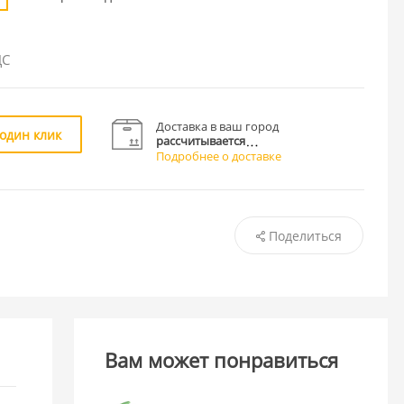
ДС
Доставка в ваш город
 один клик
рассчитывается
Подробнее о доставке
Поделиться
Вам может понравиться