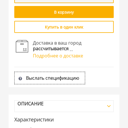
В корзину
Купить в один клик
Доставка в ваш город
рассчитывается
Подробнее о доставке
Выслать спецификацию
ОПИСАНИЕ
Характеристики