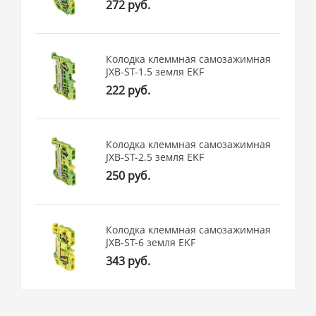
272 руб.
Колодка клеммная самозажимная
JXB-ST-1.5 земля EKF
222 руб.
Колодка клеммная самозажимная
JXB-ST-2.5 земля EKF
250 руб.
Колодка клеммная самозажимная
JXB-ST-6 земля EKF
343 руб.