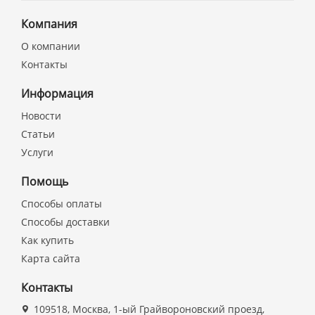
Компания
О компании
Контакты
Информация
Новости
Статьи
Услуги
Помощь
Способы оплаты
Способы доставки
Как купить
Карта сайта
Контакты
109518, Москва, 1-ый Грайвороновский проезд,