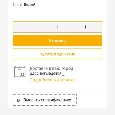
Цвет
Белый
В корзину
Купить в один клик
Доставка в ваш город
рассчитывается
Подробнее о доставке
Выслать спецификацию