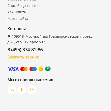
Способы доставки
Как купить
Карта сайта
Контакты
109518, Москва, 1-ый Грайвороновский проезд,
д.20, стр. 35, офис 607
8 (495) 374-81-86
Заказать звонок
Мы в социальных сетях