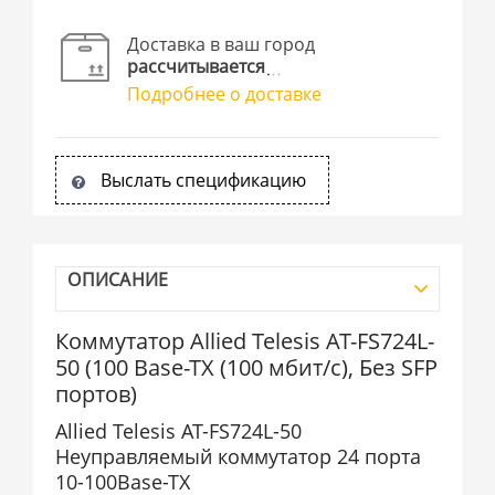
Доставка в ваш город
рассчитывается
Подробнее о доставке
Выслать спецификацию
ОПИСАНИЕ
Коммутатор Allied Telesis AT-FS724L-
50 (100 Base-TX (100 мбит/с), Без SFP
портов)
Allied Telesis AT-FS724L-50
Неуправляемый коммутатор 24 порта
10-100Base-TX