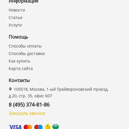
Информация
Новости
Статьи
Услуги
Помощь
Способы оплаты
Способы доставки
Как купить
Карта сайта
Контакты
109518, Москва, 1-ый Грайвороновский проезд,
д.20, стр. 35, офис 607
8 (495) 374-81-86
Заказать звонок