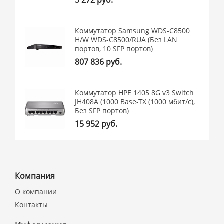
Коммутатор Samsung WDS-C8500
H/W WDS-C8500/RUA (Без LAN
портов, 10 SFP портов)
807 836 руб.
Коммутатор HPE 1405 8G v3 Switch
JH408A (1000 Base-TX (1000 мбит/с),
Без SFP портов)
15 952 руб.
Компания
О компании
Контакты