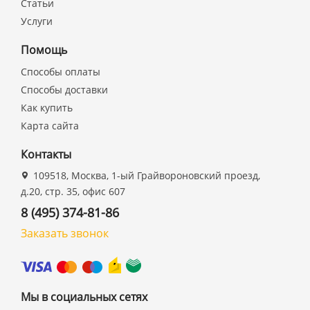
Статьи
Услуги
Помощь
Способы оплаты
Способы доставки
Как купить
Карта сайта
Контакты
109518, Москва, 1-ый Грайвороновский проезд,
д.20, стр. 35, офис 607
8 (495) 374-81-86
Заказать звонок
Мы в социальных сетях