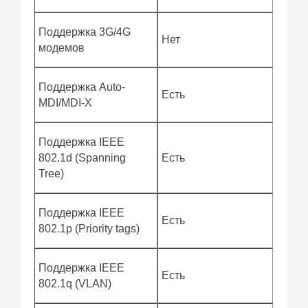
Поддержка 3G/4G
Нет
модемов
Поддержка Auto-
Есть
MDI/MDI-X
Поддержка IEEE
802.1d (Spanning
Есть
Tree)
Поддержка IEEE
Есть
802.1p (Priority tags)
Поддержка IEEE
Есть
802.1q (VLAN)