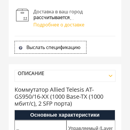
Доставка в ваш город
рассчитывается
Подробнее о доставке
Выслать спецификацию
ОПИСАНИЕ
Коммутатор Allied Telesis AT-
GS950/16-XX (1000 Base-TX (1000
мбит/с), 2 SFP порта)
Основные характеристики
Управляемый (Layer