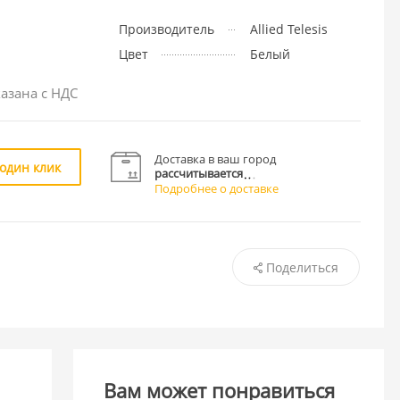
Производитель
Allied Telesis
Цвет
Белый
азана с НДС
Доставка в ваш город
 один клик
рассчитывается
Подробнее о доставке
Поделиться
Вам может понравиться