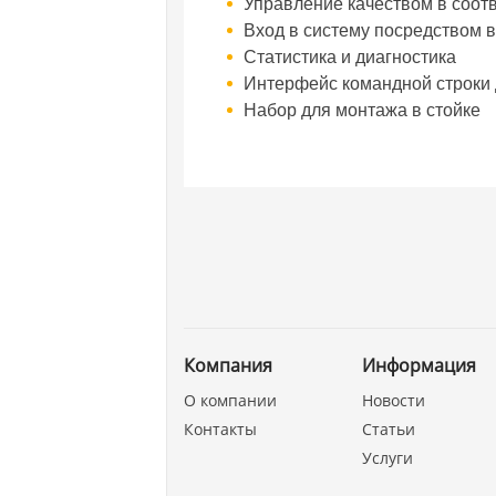
Управление качеством в соотв
Вход в систему посредством 
Статистика и диагностика
Интерфейс командной строки
Набор для монтажа в стойке
Компания
Информация
О компании
Новости
Контакты
Статьи
Услуги