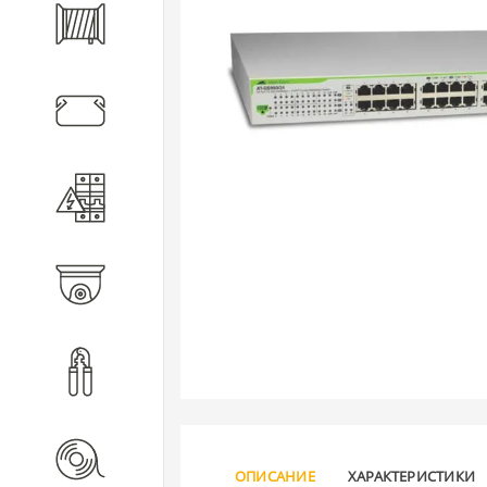
Кабель
Кабеленесущие системы
Электротехническое
оборудование
Видеонаблюдение
Инструмент
Расходные материалы
ОПИСАНИЕ
ХАРАКТЕРИСТИКИ