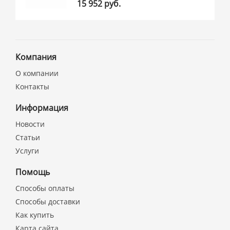
15 952 руб.
Компания
О компании
Контакты
Информация
Новости
Статьи
Услуги
Помощь
Способы оплаты
Способы доставки
Как купить
Карта сайта