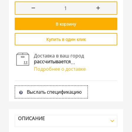
В корзину
Купить в один клик
Доставка в ваш город
рассчитывается
Подробнее о доставке
Выслать спецификацию
ОПИСАНИЕ