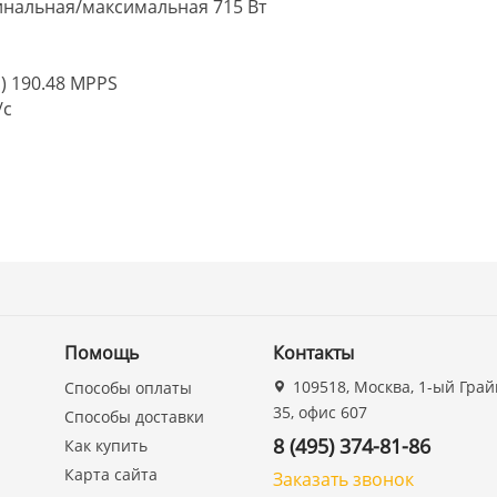
нальная/максимальная 715 Вт
) 190.48 MPPS
/с
Помощь
Контакты
109518, Москва, 1-ый Грай
Способы оплаты
35, офис 607
Способы доставки
8 (495) 374-81-86
Как купить
Карта сайта
Заказать звонок