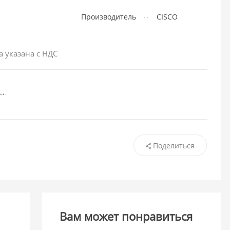
Производитель
CISCO
а указана с НДС
Поделиться
Вам может понравиться