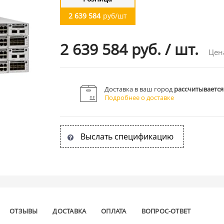
2 639 584
руб/шт
2 639 584 руб.
/
шт.
Цен
Доставка в ваш город
рассчитывается
Подробнее о доставке
Выслать спецификацию
ОТЗЫВЫ
ДОСТАВКА
ОПЛАТА
ВОПРОС-ОТВЕТ