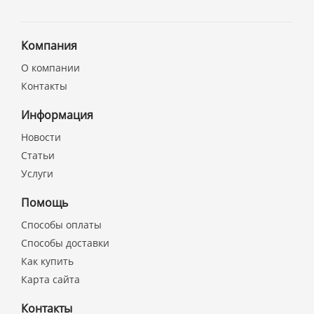
Компания
О компании
Контакты
Информация
Новости
Статьи
Услуги
Помощь
Способы оплаты
Способы доставки
Как купить
Карта сайта
Контакты