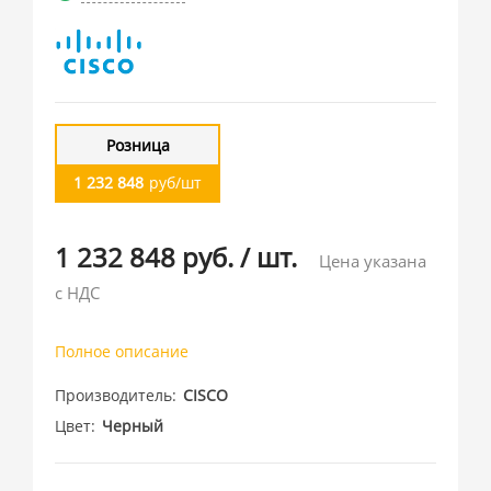
Розница
1 232 848
руб/шт
1 232 848 руб.
/
шт.
Цена указана
с НДС
Полное описание
Производитель
CISCO
Цвет
Черный