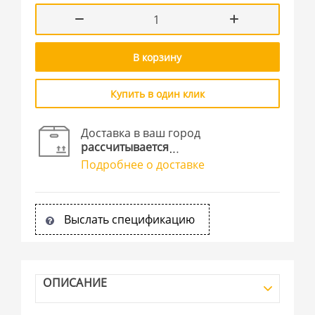
В корзину
Купить в один клик
Доставка в ваш город
рассчитывается
Подробнее о доставке
Выслать спецификацию
ОПИСАНИЕ