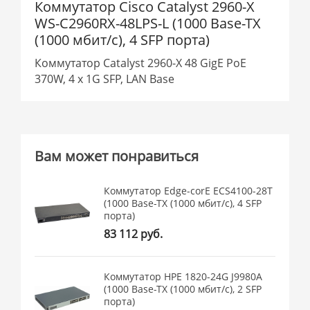
Коммутатор Cisco Catalyst 2960-X
WS-C2960RX-48LPS-L (1000 Base-TX
(1000 мбит/с), 4 SFP порта)
Коммутатор Catalyst 2960-X 48 GigE PoE
370W, 4 x 1G SFP, LAN Base
Вам может понравиться
Коммутатор Edge-corE ECS4100-28T
(1000 Base-TX (1000 мбит/с), 4 SFP
порта)
83 112 руб.
Коммутатор HPE 1820-24G J9980A
(1000 Base-TX (1000 мбит/с), 2 SFP
порта)