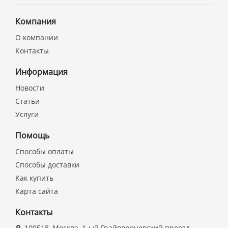
Компания
О компании
Контакты
Информация
Новости
Статьи
Услуги
Помощь
Способы оплаты
Способы доставки
Как купить
Карта сайта
Контакты
109518, Москва, 1-ый Грайвороновский проезд,