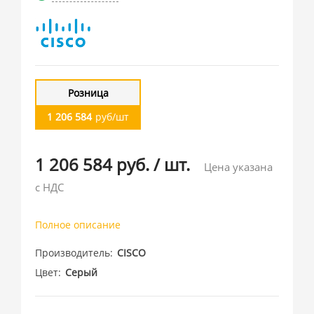
Розница
1 206 584
руб/шт
1 206 584 руб.
/
шт.
Цена указана
с НДС
Полное описание
Производитель
CISCO
Цвет
Серый