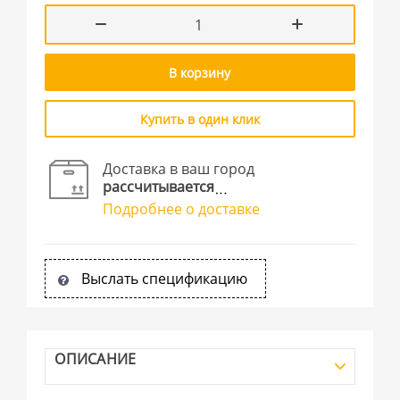
В корзину
Купить в один клик
Доставка в ваш город
рассчитывается
Подробнее о доставке
Выслать спецификацию
ОПИСАНИЕ