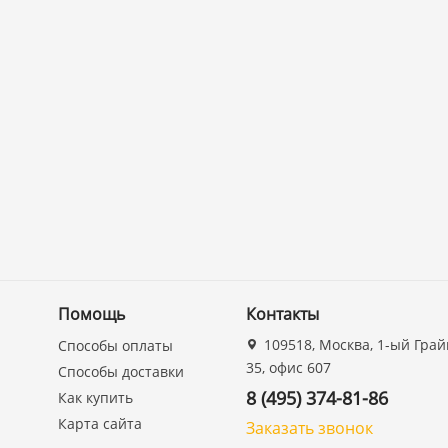
Помощь
Контакты
109518, Москва, 1-ый Грай
Способы оплаты
35, офис 607
Способы доставки
8 (495) 374-81-86
Как купить
Карта сайта
Заказать звонок