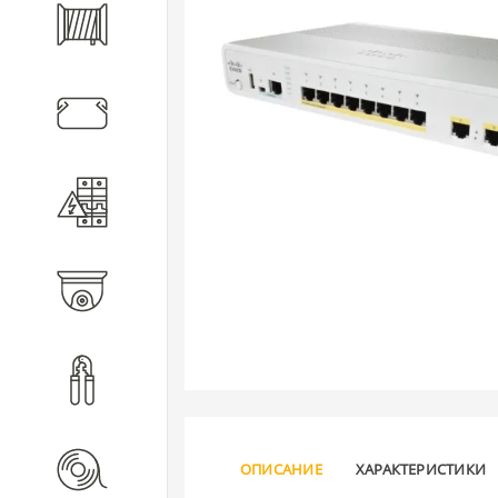
Кабель
Кабеленесущие системы
Электротехническое
оборудование
Видеонаблюдение
Инструмент
Расходные материалы
ОПИСАНИЕ
ХАРАКТЕРИСТИКИ