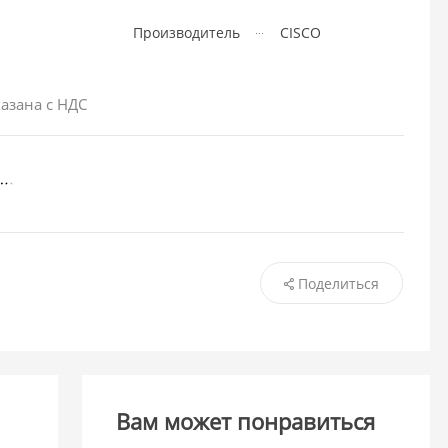
Производитель
CISCO
азана с НДС
Поделиться
Вам может понравиться