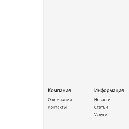
Компания
Информация
О компании
Новости
Контакты
Статьи
Услуги