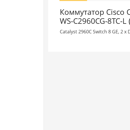
Коммутатор Cisco C
WS-C2960CG-8TC-L (
Catalyst 2960C Switch 8 GE, 2 x 