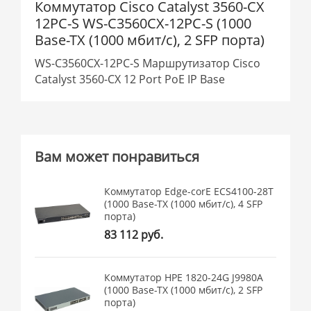
Коммутатор Cisco Catalyst 3560-CX
12PC-S WS-C3560CX-12PC-S (1000
Base-TX (1000 мбит/с), 2 SFP порта)
WS-C3560CX-12PC-S Маршрутизатор Cisco
Catalyst 3560-CX 12 Port PoE IP Base
Вам может понравиться
Коммутатор Edge-corE ECS4100-28T
(1000 Base-TX (1000 мбит/с), 4 SFP
порта)
83 112 руб.
Коммутатор HPE 1820-24G J9980A
(1000 Base-TX (1000 мбит/с), 2 SFP
порта)