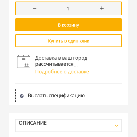
В корзину
Купить в один клик
Доставка в ваш город
рассчитывается
Подробнее о доставке
Выслать спецификацию
ОПИСАНИЕ