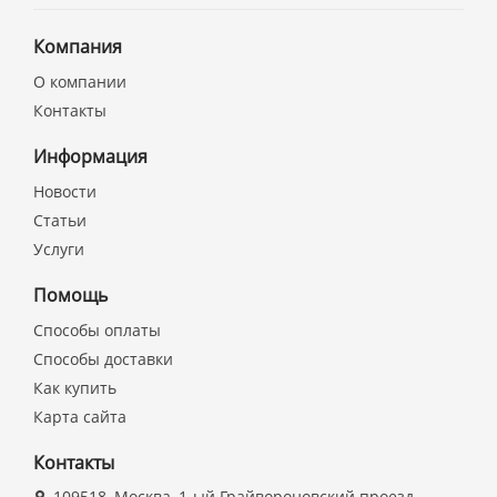
Компания
О компании
Контакты
Информация
Новости
Статьи
Услуги
Помощь
Способы оплаты
Способы доставки
Как купить
Карта сайта
Контакты
109518, Москва, 1-ый Грайвороновский проезд,