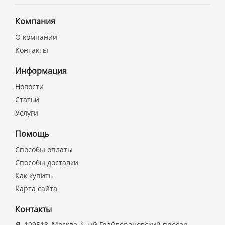
Компания
О компании
Контакты
Информация
Новости
Статьи
Услуги
Помощь
Способы оплаты
Способы доставки
Как купить
Карта сайта
Контакты
109518, Москва, 1-ый Грайвороновский проезд,