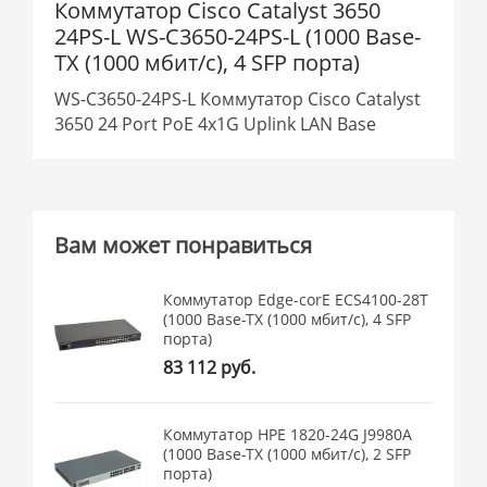
Коммутатор Cisco Catalyst 3650
24PS-L WS-C3650-24PS-L (1000 Base-
TX (1000 мбит/с), 4 SFP порта)
WS-C3650-24PS-L Коммутатор Cisco Catalyst
3650 24 Port PoE 4x1G Uplink LAN Base
Вам может понравиться
Коммутатор Edge-corE ECS4100-28T
(1000 Base-TX (1000 мбит/с), 4 SFP
порта)
83 112 руб.
Коммутатор HPE 1820-24G J9980A
(1000 Base-TX (1000 мбит/с), 2 SFP
порта)