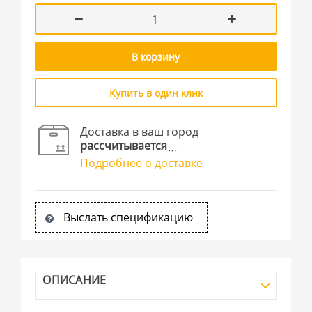
В корзину
Купить в один клик
Доставка в ваш город
рассчитывается
Подробнее о доставке
Выслать спецификацию
ОПИСАНИЕ