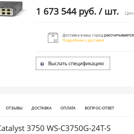
1 673 544 руб.
/
шт.
Цен
Доставка в ваш город
рассчитывается
Подробнее о доставке
Выслать спецификацию
ОТЗЫВЫ
ДОСТАВКА
ОПЛАТА
ВОПРОС-ОТВЕТ
atalyst 3750 WS-C3750G-24T-S