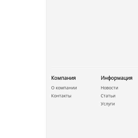
Компания
Информация
О компании
Новости
Контакты
Статьи
Услуги