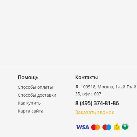
Помощь
Контакты
109518, Москва, 1-ый Грай
Способы оплаты
35, офис 607
Способы доставки
8 (495) 374-81-86
Как купить
Карта сайта
Заказать звонок