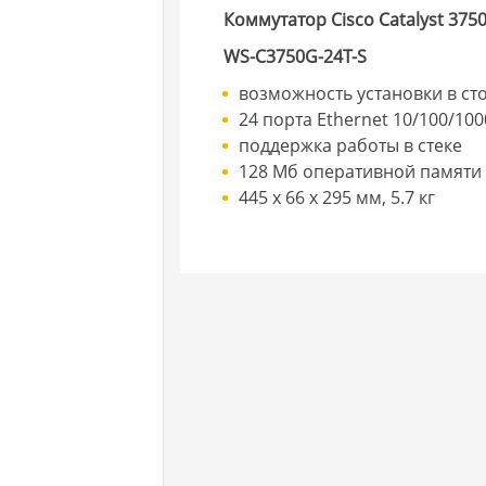
Коммутатор Cisco Catalyst 375
WS-C3750G-24T-S
возможность установки в ст
24 порта Ethernet 10/100/10
поддержка работы в стеке
128 Мб оперативной памяти
445 x 66 x 295 мм, 5.7 кг