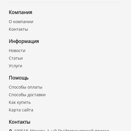
Компания
О компании
Контакты
Информация
Новости
Статьи
Услуги
Помощь
Способы оплаты
Способы доставки
Как купить
Карта сайта
Контакты
109518, Москва, 1-ый Грайвороновский проезд,