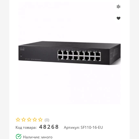
(0)
48268
Код товара:
Артикул: SF110-16-EU
Наличие: много