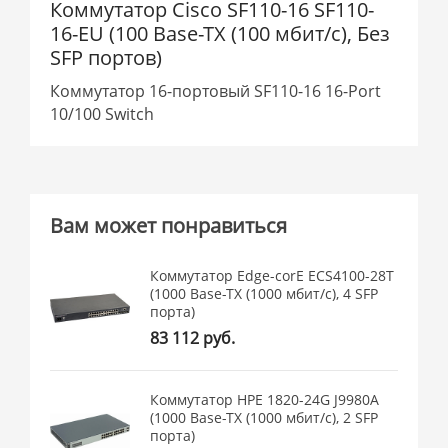
Коммутатор Cisco SF110-16 SF110-
16-EU (100 Base-TX (100 мбит/с), Без
SFP портов)
Коммутатор 16-портовый SF110-16 16-Port
10/100 Switch
Вам может понравиться
Коммутатор Edge-corE ECS4100-28T
(1000 Base-TX (1000 мбит/с), 4 SFP
порта)
83 112 руб.
Коммутатор HPE 1820-24G J9980A
(1000 Base-TX (1000 мбит/с), 2 SFP
порта)