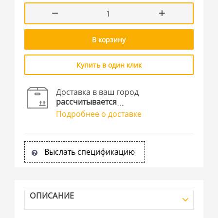
В корзину
Купить в один клик
Доставка в ваш город
рассчитывается
Подробнее о доставке
Выслать спецификацию
ОПИСАНИЕ