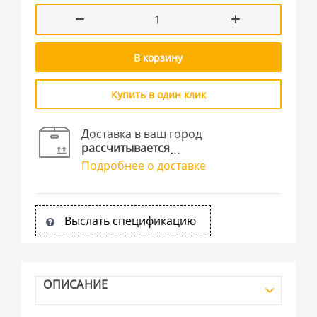
В корзину
Купить в один клик
Доставка в ваш город
рассчитывается
Подробнее о доставке
Выслать спецификацию
ОПИСАНИЕ