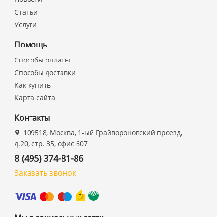
Статьи
Услуги
Помощь
Способы оплаты
Способы доставки
Как купить
Карта сайта
Контакты
109518, Москва, 1-ый Грайвороновский проезд,
д.20, стр. 35, офис 607
8 (495) 374-81-86
Заказать звонок