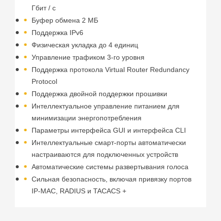
Гбит / с
Буфер обмена 2 МБ
Поддержка IPv6
Физическая укладка до 4 единиц
Управление трафиком 3-го уровня
Поддержка протокола Virtual Router Redundancy
Protocol
Поддержка двойной поддержки прошивки
Интеллектуальное управление питанием для
минимизации энергопотребления
Параметры интерфейса GUI и интерфейса CLI
Интеллектуальные смарт-порты автоматически
настраиваются для подключенных устройств
Автоматические системы развертывания голоса
Сильная безопасность, включая привязку портов
IP-MAC, RADIUS и TACACS +