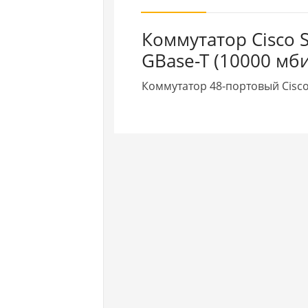
Коммутатор Cisco 
GBase-T (10000 мбит
Коммутатор 48-портовый Cisco 