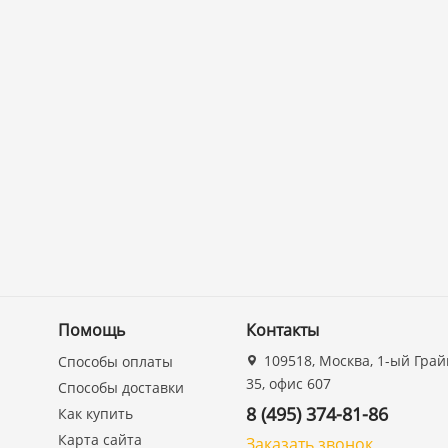
Помощь
Контакты
109518, Москва, 1-ый Грай
Способы оплаты
35, офис 607
Способы доставки
8 (495) 374-81-86
Как купить
Карта сайта
Заказать звонок