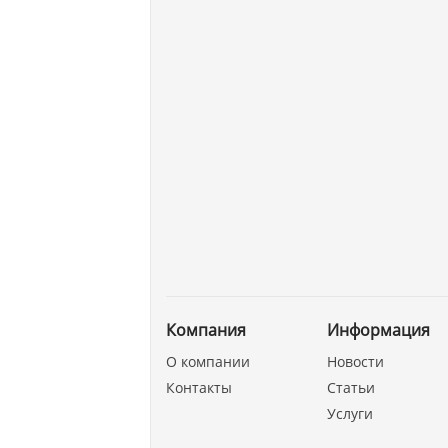
Компания
Информация
О компании
Новости
Контакты
Статьи
Услуги