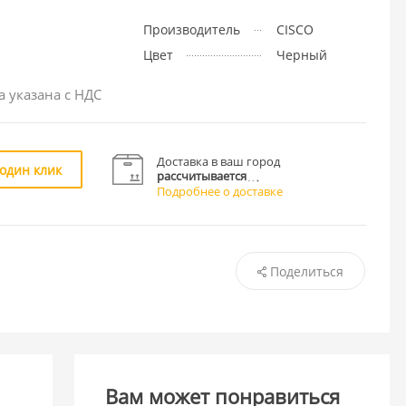
Производитель
CISCO
Цвет
Черный
а указана с НДС
Доставка в ваш город
 один клик
рассчитывается
Подробнее о доставке
Поделиться
Вам может понравиться