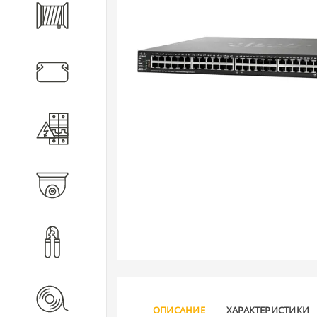
Кабель
Кабеленесущие системы
Электротехническое
оборудование
Видеонаблюдение
Инструмент
Расходные материалы
ОПИСАНИЕ
ХАРАКТЕРИСТИКИ