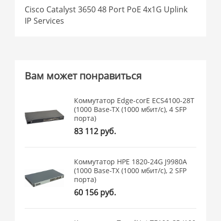
Cisco Catalyst 3650 48 Port PoE 4x1G Uplink
IP Services
Вам может понравиться
Коммутатор Edge-corE ECS4100-28T
(1000 Base-TX (1000 мбит/с), 4 SFP
порта)
83 112 руб.
Коммутатор HPE 1820-24G J9980A
(1000 Base-TX (1000 мбит/с), 2 SFP
порта)
60 156 руб.