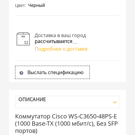
Цвет
Черный
Доставка в ваш город
рассчитывается
Подробнее о доставке
Выслать спецификацию
ОПИСАНИЕ
Коммутатор Cisco WS-C3650-48PS-E
(1000 Base-TX (1000 мбит/с), Без SFP
портов)