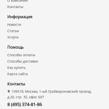
О компании
Контакты
Информация
Новости
Статьи
Услуги
Помощь
Способы оплаты
Способы доставки
Как купить
Карта сайта
Контакты
109518, Москва, 1-ый Грайвороновский проезд,
д.20, стр. 35, офис 607
8 (495) 374-81-86