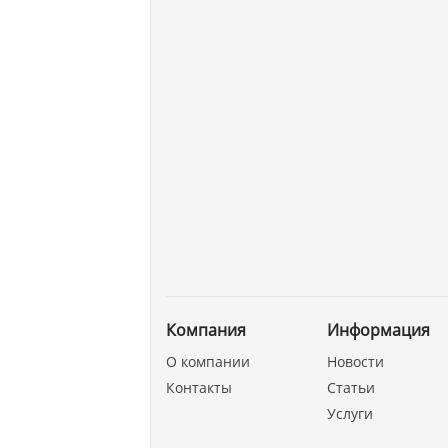
Компания
Информация
О компании
Новости
Контакты
Статьи
Услуги