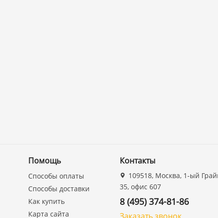
Помощь
Контакты
109518, Москва, 1-ый Грай
Способы оплаты
35, офис 607
Способы доставки
8 (495) 374-81-86
Как купить
Карта сайта
Заказать звонок