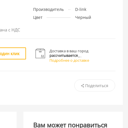
Производитель
D-link
Цвет
Черный
ана с НДС
Доставка в ваш город
 один клик
рассчитывается
Подробнее о доставке
Поделиться
Вам может понравиться