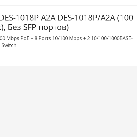
 DES-1018P A2A DES-1018P/A2A (100
), Без SFP портов)
00 Mbps PoE + 8 Ports 10/100 Mbps + 2 10/100/1000BASE-
 Switch