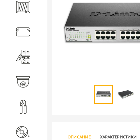
Кабель
Кабеленесущие системы
Электротехническое
оборудование
Видеонаблюдение
Инструмент
Расходные материалы
ОПИСАНИЕ
ХАРАКТЕРИСТИКИ