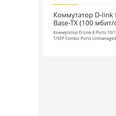
Коммутатор D-link
Base-TX (100 мбит/с
Коммутатор D-Link 8 Ports 10/1
T/SFP Combo Ports Unmanaged