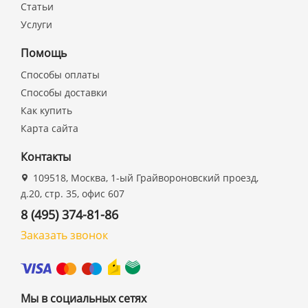
Статьи
Услуги
Помощь
Способы оплаты
Способы доставки
Как купить
Карта сайта
Контакты
109518, Москва, 1-ый Грайвороновский проезд,
д.20, стр. 35, офис 607
8 (495) 374-81-86
Заказать звонок
Мы в социальных сетях