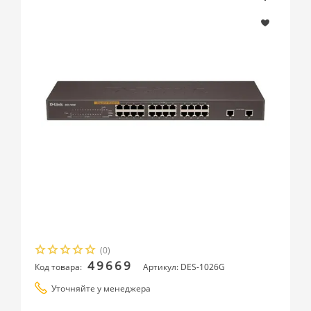
(0)
49669
Код товара:
Артикул: DES-1026G
Уточняйте у менеджера