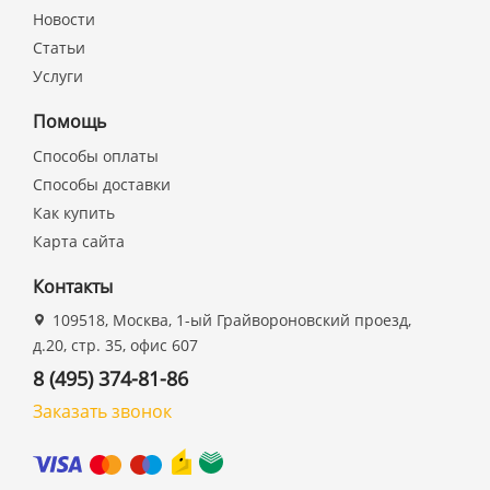
Новости
Статьи
Услуги
Помощь
Способы оплаты
Способы доставки
Как купить
Карта сайта
Контакты
109518, Москва, 1-ый Грайвороновский проезд,
д.20, стр. 35, офис 607
8 (495) 374-81-86
Заказать звонок