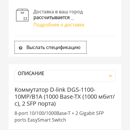
Доставка в ваш город
рассчитывается
Подробнее о доставке
Выслать спецификацию
ОПИСАНИЕ
Коммутатор D-link DGS-1100-
10MP/B1A (1000 Base-TX (1000 мбит/
с), 2 SFP порта)
8-port 10/100/1000Base-T + 2 Gigabit SFP
ports EasySmart Switch