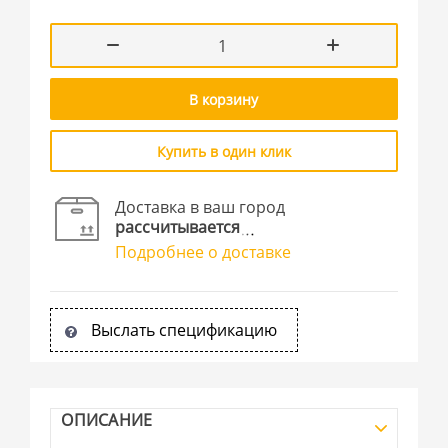
В корзину
Купить в один клик
Доставка в ваш город
рассчитывается
Подробнее о доставке
Выслать спецификацию
ОПИСАНИЕ