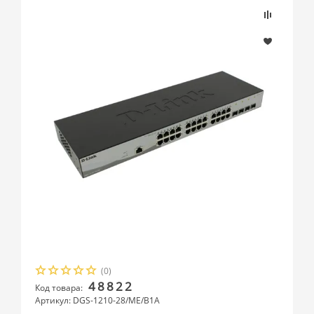
(0)
48822
Код товара:
Артикул: DGS-1210-28/ME/B1A