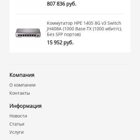
807 836 руб.
Коммутатор HPE 1405 8G v3 Switch
JH408A (1000 Base-TX (1000 мбит/с),
Без SFP портов)
15 952 руб.
Компания
О компании
Контакты
Информация
Новости
Статьи
Услуги