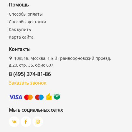
Помощь
Способы оплаты
Способы доставки
Как купить
Карта сайта
Контакты
109518, Москва, 1-ый Грайвороновский проезд,
д.20, стр. 35, офис 607
8 (495) 374-81-86
Заказать звонок
Мы в социальных сетях