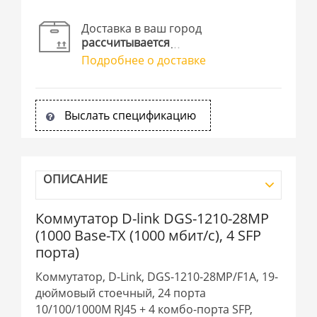
Доставка в ваш город
рассчитывается
Подробнее о доставке
Выслать спецификацию
ОПИСАНИЕ
Коммутатор D-link DGS-1210-28MP
(1000 Base-TX (1000 мбит/с), 4 SFP
порта)
Коммутатор, D-Link, DGS-1210-28MP/F1A, 19-
дюймовый стоечный, 24 порта
10/100/1000M RJ45 + 4 комбо-порта SFP,