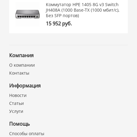
Коммутатор HPE 1405 8G v3 Switch
JH408A (1000 Base-TX (1000 мбит/с),
Без SFP портов)
15 952 руб.
Компания
О компании
Контакты
Информация
Новости
Статьи
Услуги
Помощь
Способы оплаты