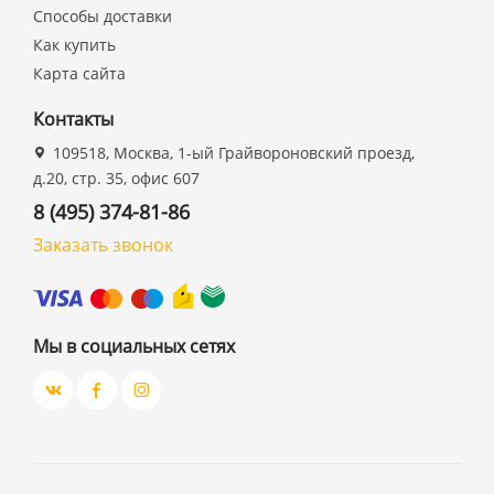
Способы доставки
Как купить
Карта сайта
Контакты
109518, Москва, 1-ый Грайвороновский проезд,
д.20, стр. 35, офис 607
8 (495) 374-81-86
Заказать звонок
Мы в социальных сетях