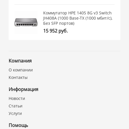
Коммутатор HPE 1405 8G v3 Switch
JH408A (1000 Base-TX (1000 мбит/с),
Без SFP портов)
15 952 руб.
Компания
О компании
Контакты
Информация
Новости
Статьи
Услуги
Помощь