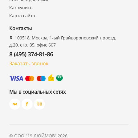
Как купить
Карта сайта
Контакты
109518, Москва, 1-ый Грайвороновский проезд,
д.20, стр. 35, офис 607
8 (495) 374-81-86
Заказать звонок
Мы в социальных сетях
©
ООО "19 ДЮЙМОВ"
,
2026