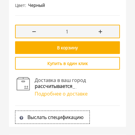
Цвет
Черный
В корзину
Купить в один клик
Доставка в ваш город
рассчитывается
Подробнее о доставке
Выслать спецификацию