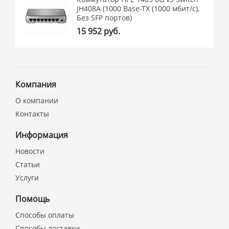
JH408A (1000 Base-TX (1000 мбит/с),
Без SFP портов)
15 952 руб.
Компания
О компании
Контакты
Информация
Новости
Статьи
Услуги
Помощь
Способы оплаты
Способы доставки