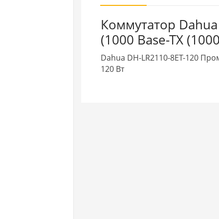
Коммутатор Dahua 
(1000 Base-TX (1000
Dahua DH-LR2110-8ET-120 Про
120 Вт