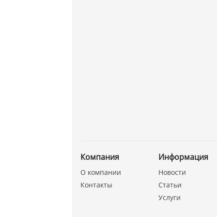
Компания
Информация
О компании
Новости
Контакты
Статьи
Услуги