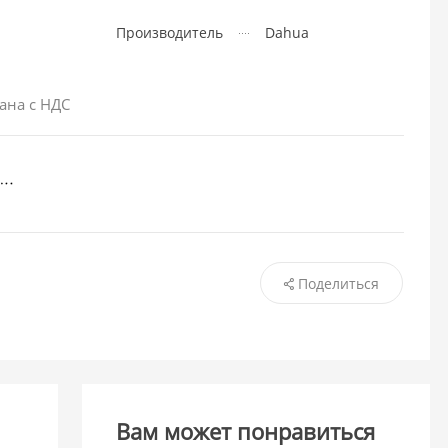
Производитель
Dahua
ана с НДС
Поделиться
Вам может понравиться