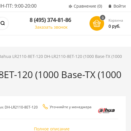
ПТ: 9:00-20:00
Сравнение
(0)
Войти
0
8 (495) 374-81-86
Корзина
0 руб.
Заказать звонок
ahua LR2110-8ET-120 DH-LR2110-8ET-120 (1000 Base-TX (1000
ET-120 (1000 Base-TX (1000
Уточняйте у менеджера
ул: DH-LR2110-8ET-120
Полное описание