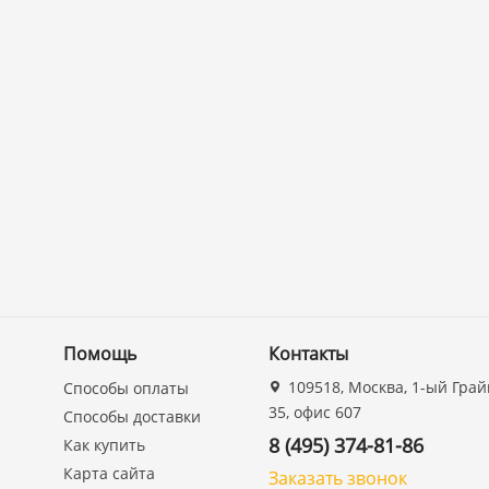
Помощь
Контакты
109518, Москва, 1-ый Грай
Способы оплаты
35, офис 607
Способы доставки
8 (495) 374-81-86
Как купить
Карта сайта
Заказать звонок