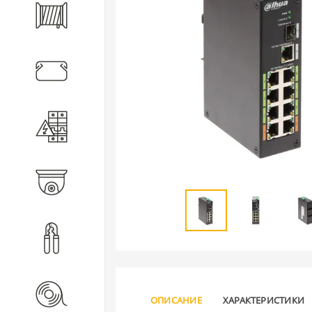
Кабель
Кабеленесущие системы
Электротехническое
оборудование
Видеонаблюдение
Инструмент
Расходные материалы
ОПИСАНИЕ
ХАРАКТЕРИСТИКИ