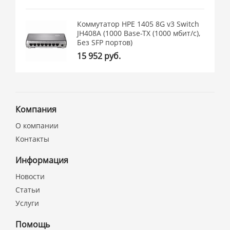
Коммутатор HPE 1405 8G v3 Switch
JH408A (1000 Base-TX (1000 мбит/с),
Без SFP портов)
15 952 руб.
Компания
О компании
Контакты
Информация
Новости
Статьи
Услуги
Помощь