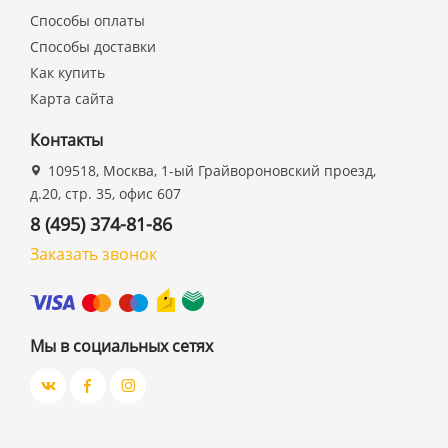
Способы оплаты
Способы доставки
Как купить
Карта сайта
Контакты
109518, Москва, 1-ый Грайвороновский проезд,
д.20, стр. 35, офис 607
8 (495) 374-81-86
Заказать звонок
Мы в социальных сетях