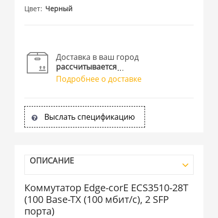
Цвет
Черный
Доставка в ваш город
рассчитывается
Подробнее о доставке
Выслать спецификацию
ОПИСАНИЕ
Коммутатор Edge-corE ECS3510-28T
(100 Base-TX (100 мбит/с), 2 SFP
порта)